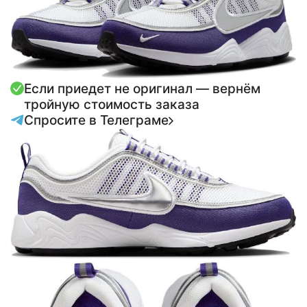
Если приедет не оригинал — вернём
тройную стоимость заказа
Спросите в Телеграме