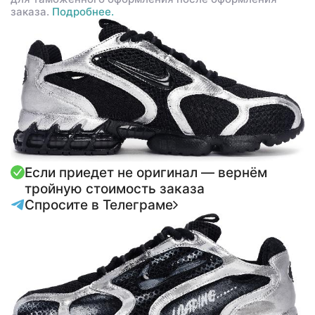
заказа.
Подробнее.
Если приедет не оригинал — вернём
тройную стоимость заказа
Спросите в Телеграме