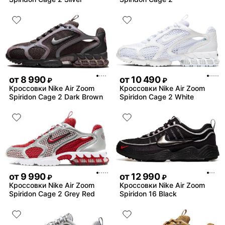
от
8 990
от
10 490
₽
₽
Кроссовки Nike Air Zoom
Кроссовки Nike Air Zoom
Spiridon Cage 2 Dark Brown
Spiridon Cage 2 White
от
9 990
от
12 990
₽
₽
Кроссовки Nike Air Zoom
Кроссовки Nike Air Zoom
Spiridon Cage 2 Grey Red
Spiridon 16 Black