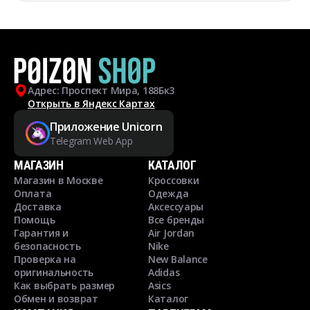
Адрес: Проспект Мира, 188Бк3
Открыть в Яндекс Картах
Приложение Unicorn
Telegram Web App
МАГАЗИН
КАТАЛОГ
Магазин в Москве
Кроссовки
Оплата
Одежда
Доставка
Аксессуары
Помощь
Все бренды
Гарантия и
Air Jordan
безопасность
Nike
Проверка на
New Balance
оригинальность
Adidas
Как выбрать размер
Asics
Обмен и возврат
Каталог