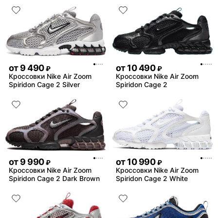
от
9 490
от
10 490
₽
₽
Кроссовки Nike Air Zoom
Кроссовки Nike Air Zoom
Spiridon Cage 2 Silver
Spiridon Cage 2
от
9 990
от
10 990
₽
₽
Кроссовки Nike Air Zoom
Кроссовки Nike Air Zoom
Spiridon Cage 2 Dark Brown
Spiridon Cage 2 White