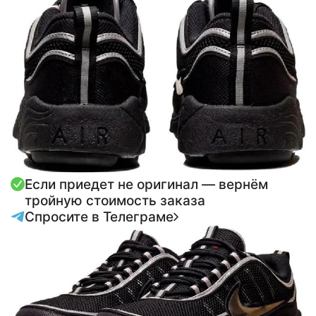
Если приедет не оригинал — вернём
тройную стоимость заказа
Спросите в Телеграме