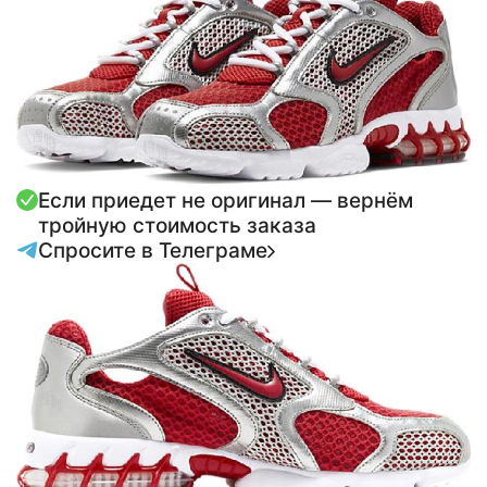
Если приедет не оригинал — вернём
тройную стоимость заказа
Спросите в Телеграме