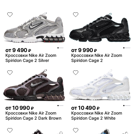
от
9 490
от
9 990
₽
₽
Кроссовки Nike Air Zoom
Кроссовки Nike Air Zoom
Spiridon Cage 2 Silver
Spiridon Cage 2
от
10 990
от
10 490
₽
₽
Кроссовки Nike Air Zoom
Кроссовки Nike Air Zoom
Spiridon Cage 2 Dark Brown
Spiridon Cage 2 White