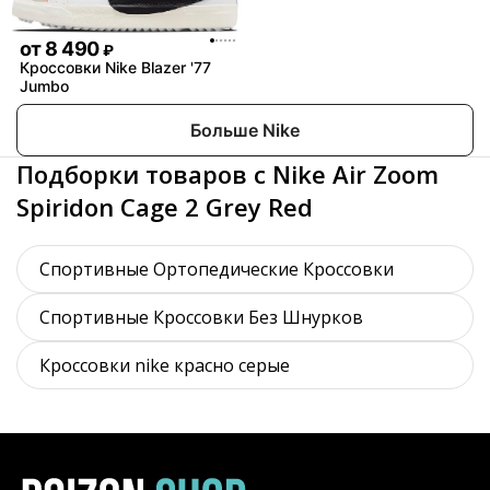
от
8 490
₽
Кроссовки Nike Blazer '77
Jumbo
Больше Nike
Подборки товаров с Nike Air Zoom
Spiridon Cage 2 Grey Red
Спортивные Ортопедические Кроссовки
Спортивные Кроссовки Без Шнурков
Кроссовки nike красно серые