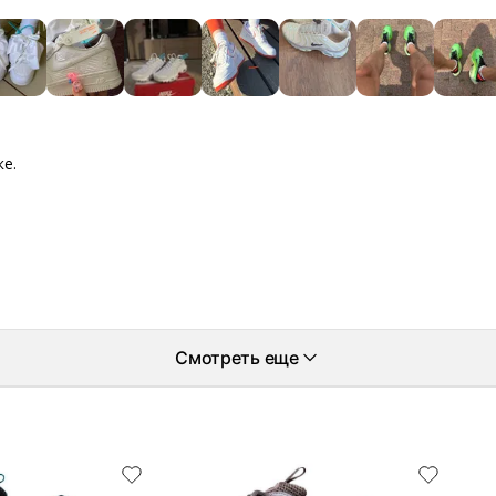
ке.
Смотреть еще