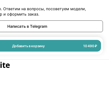
m. Ответим на вопросы, посоветуем модели,
 и оформить заказ.
Написать в Telegram
Добавить в корзину
10 490 ₽
ite