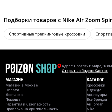
Подборки товаров с Nike Air Zoom Spir
Спортивные треккинговые кроссовки
Спортив
Адрес: Проспект Мира, 188Б
Открыть в Яндекс Картах
МАГАЗИН
КАТАЛОГ
Магазин в Москве
Кроссовки
Оплата
Одежда
Доставка
Аксессуары
Помощь
Все бренды
Гарантия и безопасность
Air Jordan
Проверка на оригинальность
Nike