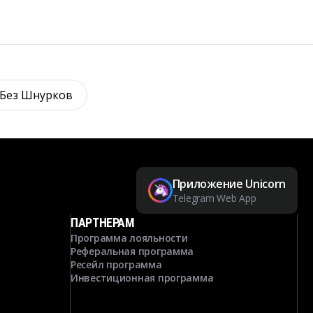
 Без Шнурков
Приложение Unicorn
Telegram Web App
ПАРТНЕРАМ
Программа лояльности
Реферальная программа
Ресейл программа
Инвестиционная программа