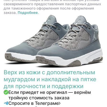
своевременного предоставления паспортных данных
для таможенного оформления после оформления
заказа.
Подробнее.
Верх из кожи с дополнительным
мудгардом и накладкой на пятке
для прочности и поддержки
Если приедет не оригинал — вернём
тройную стоимость заказа
Спросите в Телеграме