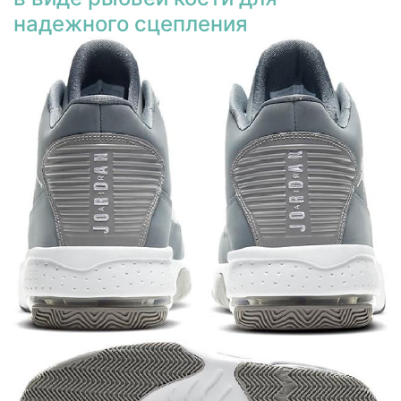
надежного сцепления