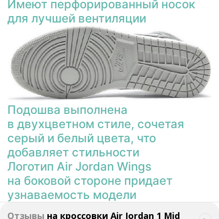
Имеют перфорированный носок
для лучшей вентиляции
Подошва выполнена
в двухцветном стиле, сочетая
серый и белый цвета, что
добавляет стильности
Логотип Air Jordan Wings
на боковой стороне придает
узнаваемость модели
Отзывы
на
кроссовки Air Jordan 1 Mid