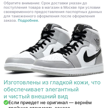
Обратите внимание: Срок доставки указан до
поступления товара в магазин в Москве при условии
своевременного предоставления паспортных данных
для таможенного оформления после оформления
заказа.
Подробнее.
Изготовлены из гладкой кожи, что
обеспечивает элегантный
и чистый внешний вид
Если приедет не оригинал — вернём