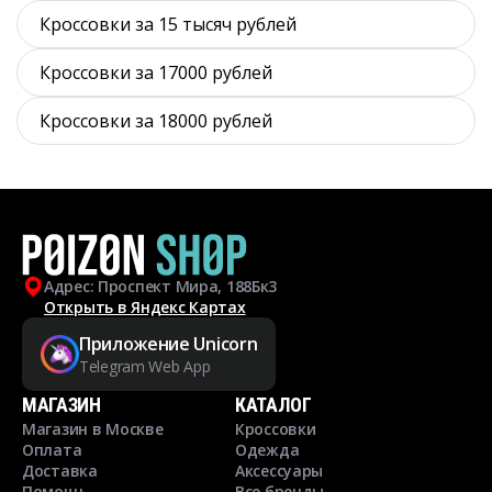
Кроссовки за 15 тысяч рублей
Кроссовки за 17000 рублей
Кроссовки за 18000 рублей
Адрес: Проспект Мира, 188Бк3
Открыть в Яндекс Картах
Приложение Unicorn
Telegram Web App
МАГАЗИН
КАТАЛОГ
Магазин в Москве
Кроссовки
Оплата
Одежда
Доставка
Аксессуары
Помощь
Все бренды