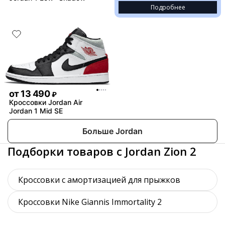
Подробнее
от
13 490
₽
Кроссовки Jordan Air
Jordan 1 Mid SE
Больше Jordan
Подборки товаров с Jordan Zion 2
Кроссовки с амортизацией для прыжков
Кроссовки Nike Giannis Immortality 2