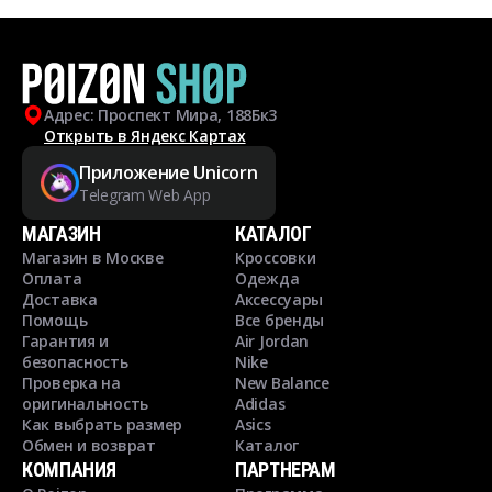
Адрес: Проспект Мира, 188Бк3
Открыть в Яндекс Картах
Приложение Unicorn
Telegram Web App
МАГАЗИН
КАТАЛОГ
Магазин в Москве
Кроссовки
Оплата
Одежда
Доставка
Аксессуары
Помощь
Все бренды
Гарантия и
Air Jordan
безопасность
Nike
Проверка на
New Balance
оригинальность
Adidas
Как выбрать размер
Asics
Обмен и возврат
Каталог
КОМПАНИЯ
ПАРТНЕРАМ