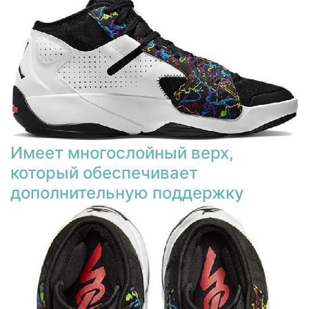
Имеет многослойный верх,
который обеспечивает
дополнительную поддержку