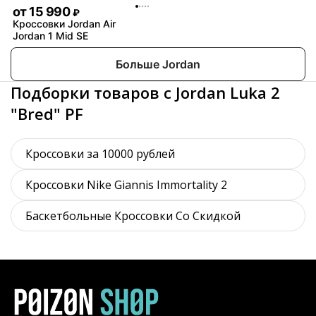
от
15 990
₽
Кроссовки Jordan Air
Jordan 1 Mid SE
Больше Jordan
Подборки товаров с Jordan Luka 2
"Bred" PF
Кроссовки за 10000 рублей
Кроссовки Nike Giannis Immortality 2
Баскетбольные Кроссовки Со Скидкой