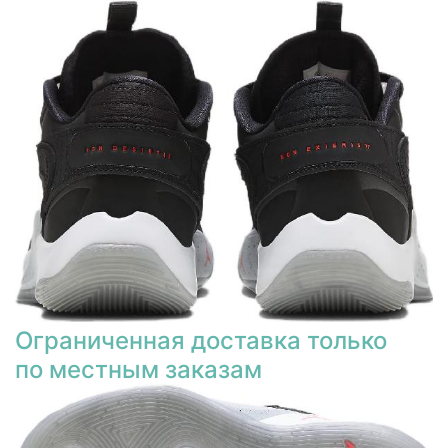
Ограниченная доставка только
по местным заказам