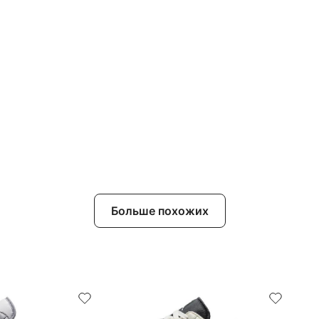
Больше похожих