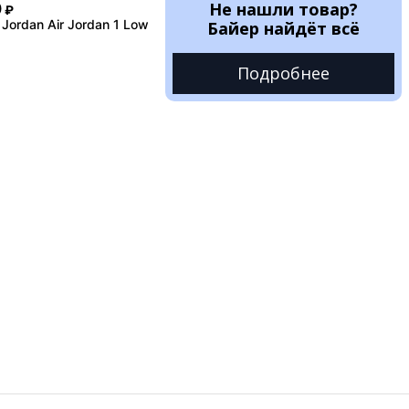
Не нашли товар?
0
₽
Jordan Air Jordan 1 Low
Байер найдёт всё
Подробнее