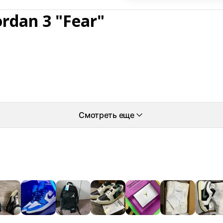
ordan 3 "Fear"
Смотреть еще