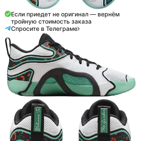
Если приедет не оригинал — вернём
тройную стоимость заказа
Спросите в Телеграме