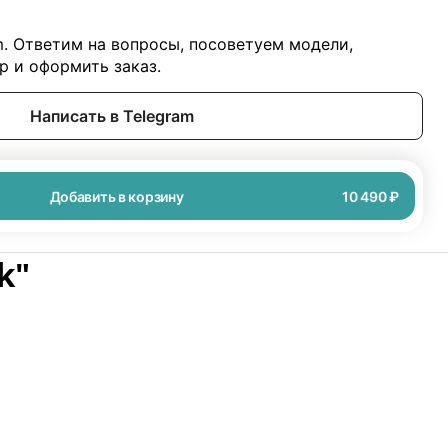
m. Ответим на вопросы, посоветуем модели,
 и оформить заказ.
Написать в Telegram
Добавить в корзину
10 490 ₽
k"