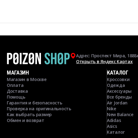
Адрес: Проспект Мира, 188Б
Открыть в Яндекс Картах
МАГАЗИН
КАТАЛОГ
Магазин в Москве
Кроссовки
Оплата
Одежда
Доставка
Аксессуары
Помощь
Все бренды
Гарантия и безопасность
Air Jordan
Проверка на оригинальность
Nike
Как выбрать размер
New Balance
Обмен и возврат
Adidas
Asics
Каталог