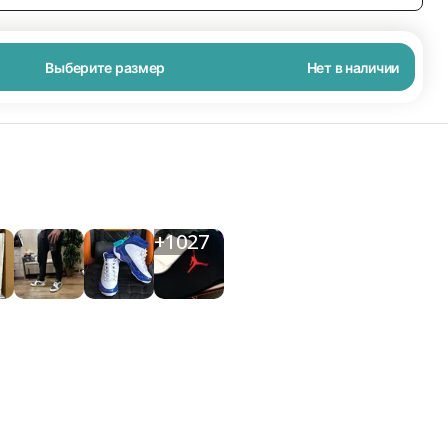
Выберите размер
Нет в наличии
+
1027