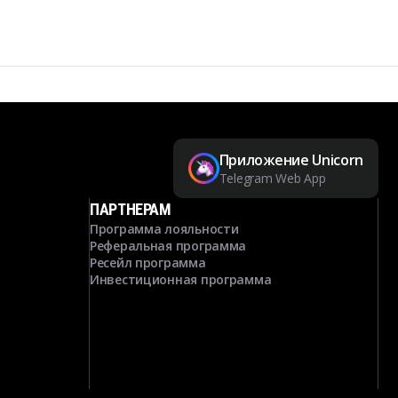
Приложение Unicorn
Telegram Web App
ПАРТНЕРАМ
Программа лояльности
Реферальная программа
Ресейл программа
Инвестиционная программа