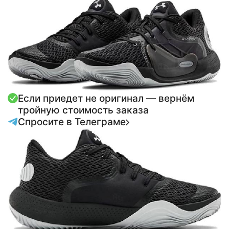
Если приедет не оригинал — вернём
тройную стоимость заказа
Спросите в Телеграме