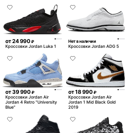
от
24 990
Нет в наличии
₽
Кроссовки Jordan Luka 1
Кроссовки Jordan ADG 5
от
39 990
от
18 990
₽
₽
Кроссовки Jordan Air
Кроссовки Jordan Air
Jordan 4 Retro "University
Jordan 1 Mid Black Gold
Blue"
2019