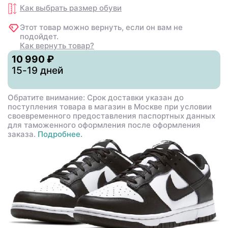
Как выбрать размер
обуви
Этот товар можно вернуть, если он вам не
подойдет.
Как вернуть товар?
10 990 ₽
15-19 дней
Обратите внимание: Срок доставки указан до
поступления товара в магазин в Москве при условии
своевременного предоставления паспортных данных
для таможенного оформления после оформления
заказа.
Подробнее.