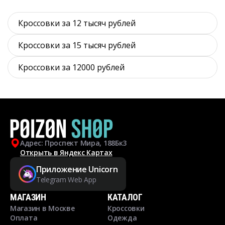
Кроссовки за 12 тысяч рублей
Кроссовки за 15 тысяч рублей
Кроссовки за 12000 рублей
Адрес: Проспект Мира, 188Бк3
Открыть в Яндекс Картах
Приложение Unicorn
Telegram Web App
МАГАЗИН
КАТАЛОГ
Магазин в Москве
Кроссовки
Оплата
Одежда