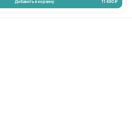
Добавить в корзину
11 490 ₽