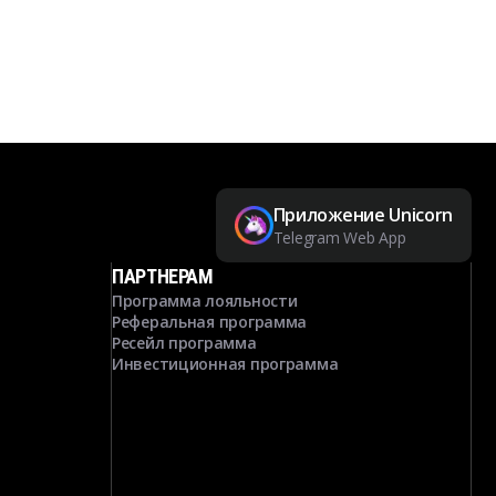
Приложение Unicorn
Telegram Web App
ПАРТНЕРАМ
Программа лояльности
Реферальная программа
Ресейл программа
Инвестиционная программа