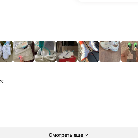
ке.
Смотреть еще