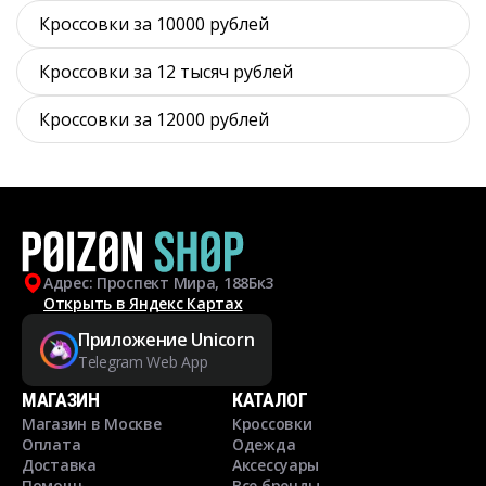
Кроссовки за 10000 рублей
Кроссовки за 12 тысяч рублей
Кроссовки за 12000 рублей
Адрес: Проспект Мира, 188Бк3
Открыть в Яндекс Картах
Приложение Unicorn
Telegram Web App
МАГАЗИН
КАТАЛОГ
Магазин в Москве
Кроссовки
Оплата
Одежда
Доставка
Аксессуары
Помощь
Все бренды