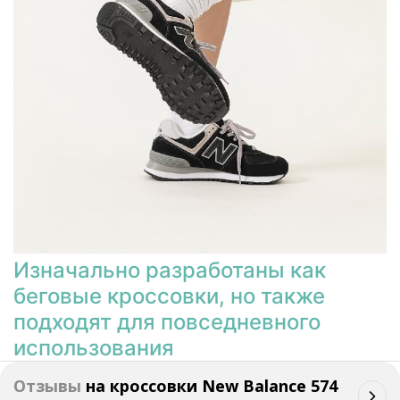
Изначально разработаны как
беговые кроссовки, но также
подходят для повседневного
использования
Отзывы
на
кроссовки New Balance 574