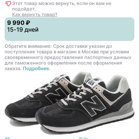
Этот товар можно вернуть, если он вам не
подойдет.
Как вернуть товар?
9 990 ₽
15-19 дней
Обратите внимание: Срок доставки указан до
поступления товара в магазин в Москве при условии
своевременного предоставления паспортных данных
для таможенного оформления после оформления
заказа.
Подробнее.