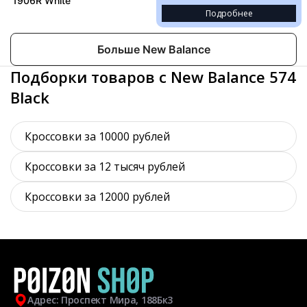
1906R White
Подробнее
Больше New Balance
Подборки товаров с New Balance 574
Black
Кроссовки за 10000 рублей
Кроссовки за 12 тысяч рублей
Кроссовки за 12000 рублей
Адрес: Проспект Мира, 188Бк3