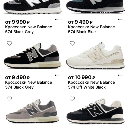
от
9 990
от
9 490
₽
₽
Кроссовки New Balance
Кроссовки New Balance
574 Black Grey
574 Black Blue
от
9 490
от
10 990
₽
₽
Кроссовки New Balance
Кроссовки New Balance
574 Black Grey
574 Off White Black