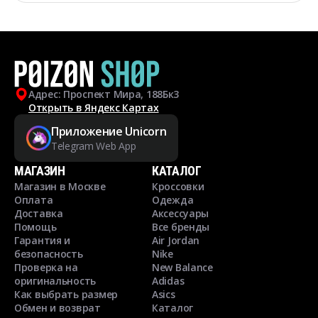
Адрес: Проспект Мира, 188Бк3
Открыть в Яндекс Картах
Приложение Unicorn
Telegram Web App
МАГАЗИН
КАТАЛОГ
Магазин в Москве
Кроссовки
Оплата
Одежда
Доставка
Аксессуары
Помощь
Все бренды
Гарантия и
Air Jordan
безопасность
Nike
Проверка на
New Balance
оригинальность
Adidas
Как выбрать размер
Asics
Обмен и возврат
Каталог