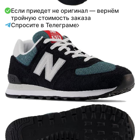
Если приедет не оригинал — вернём
тройную стоимость заказа
Спросите в Телеграме