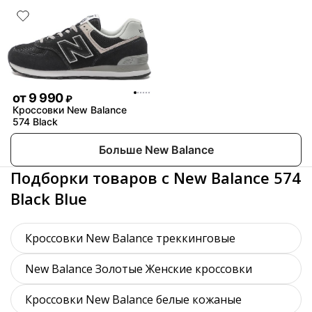
от
9 990
₽
Кроссовки New Balance
574 Black
Больше New Balance
Подборки товаров с New Balance 574
Black Blue
Кроссовки New Balance треккинговые
New Balance Золотые Женские кроссовки
Кроссовки New Balance белые кожаные