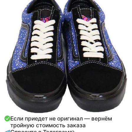
Если приедет не оригинал — вернём
тройную стоимость заказа