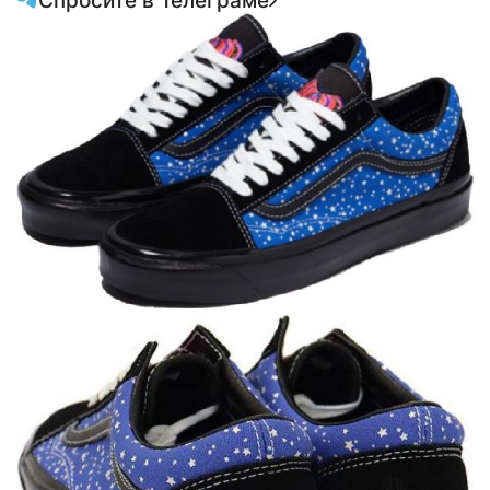
Спросите в Телеграме