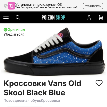
Установите приложение iOS
Установить
Там быстрее, удобнее и больше возможностей
Оригинал
Убедиться
Кроссовки Vans Old
Skool Black Blue
Повседневная обувь
Кроссовки