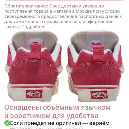
Обратите внимание: Срок доставки указан до
поступления товара в магазин в Москве при условии
своевременного предоставления паспортных данных
для таможенного оформления после оформления
заказа.
Подробнее.
Оснащены объёмным язычком
и воротником для удобства
Если приедет не оригинал — вернём