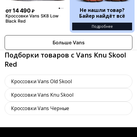
Не нашли товар?
от
14 490
₽
Байер найдёт всё
Кроссовки Vans SK8 Low
Black Red
Подробнее
Больше Vans
Подборки товаров с Vans Knu Skool
Red
Кроссовки Vans Old Skool
Кроссовки Vans Knu Skool
Кроссовки Vans Черные