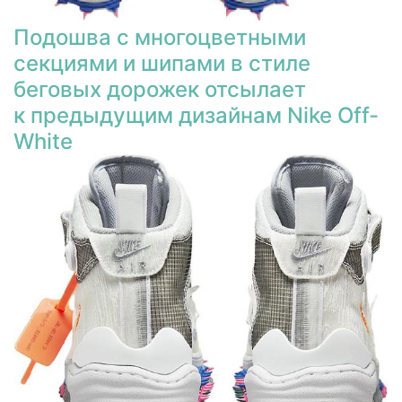
Подошва с многоцветными
секциями и шипами в стиле
беговых дорожек отсылает
к предыдущим дизайнам Nike Off-
White