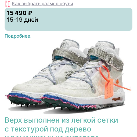
Как выбрать размер
обуви
15 490 ₽
15-19 дней
Подробнее.
Верх выполнен из легкой сетки
с текстурой под дерево