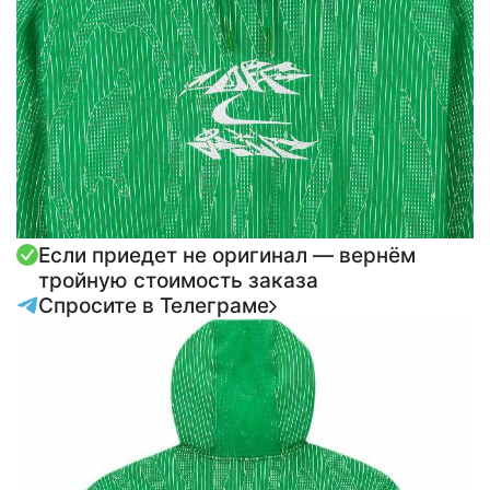
Если приедет не оригинал — вернём
тройную стоимость заказа
Спросите в Телеграме