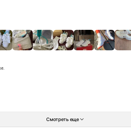
ке.
Смотреть еще