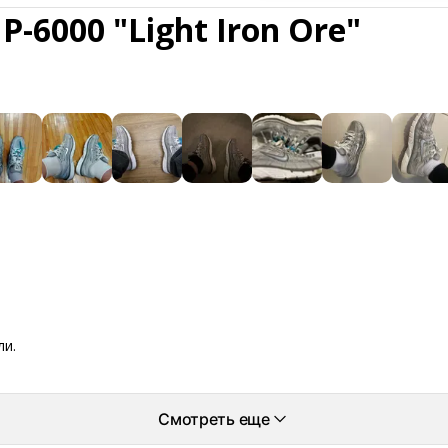
P-6000 "Light Iron Ore"
ли.
Смотреть еще