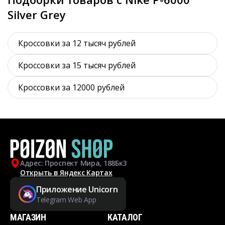
Silver Grey
Кроссовки за 12 тысяч рублей
Кроссовки за 15 тысяч рублей
Кроссовки за 12000 рублей
Адрес: Проспект Мира, 188Бк3
Открыть в Яндекс Картах
Приложение Unicorn
Telegram Web App
МАГАЗИН
КАТАЛОГ