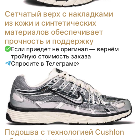
Сетчатый верх с накладками
из кожи и синтетических
материалов обеспечивает
прочность и поддержку
Если приедет не оригинал — вернём
тройную стоимость заказа
Спросите в Телеграме
Подошва с технологией Cushlon