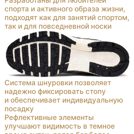
Разработаны для любителей
спорта и активного образа жизни,
подходят как для занятий спортом,
так и для повседневной носки
Система шнуровки позволяет
надежно фиксировать стопу
и обеспечивает индивидуальную
посадку
Рефлективные элементы
улучшают видимость в темное