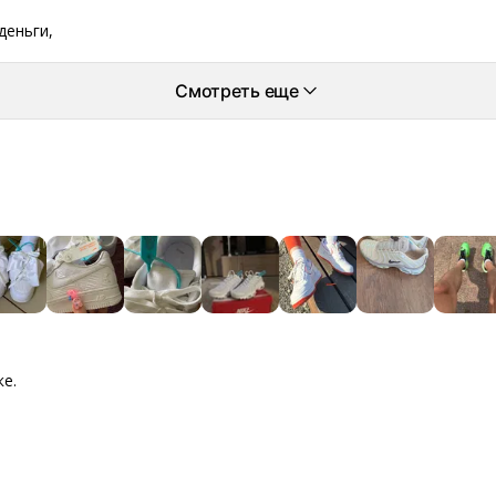
деньги,
Смотреть еще
ке.