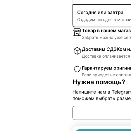
Сегодня или завтра
Отдадим сегодня в магаз
Товар в нашем мага
Забрать можно уже сег
Доставим СДЭКом ил
Доставка оплачивается 
Гарантируем оригин
Если приедет не ориги
Нужна помощь?
Напишите нам в Telegra
поможем выбрать размер