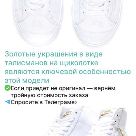
Золотые украшения в виде
талисманов на щиколотке
являются ключевой особенностью
этой модели
Если приедет не оригинал — вернём
тройную стоимость заказа
Спросите в Телеграме