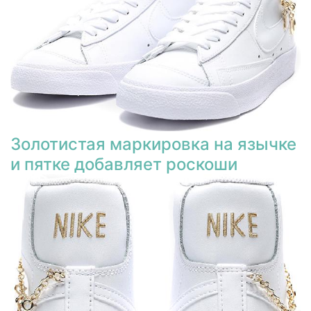
Золотистая маркировка на язычке
и пятке добавляет роскоши