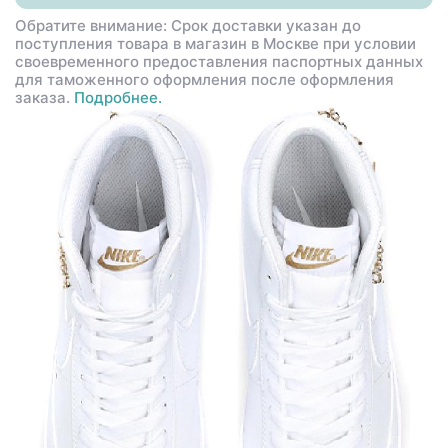
Обратите внимание: Срок доставки указан до
поступления товара в магазин в Москве при условии
своевременного предоставления паспортных данных
для таможенного оформления после оформления
заказа.
Подробнее.