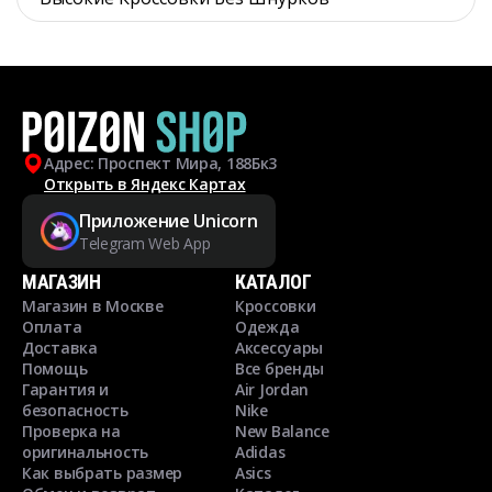
Адрес: Проспект Мира, 188Бк3
Открыть в Яндекс Картах
Приложение Unicorn
Telegram Web App
МАГАЗИН
КАТАЛОГ
Магазин в Москве
Кроссовки
Оплата
Одежда
Доставка
Аксессуары
Помощь
Все бренды
Гарантия и
Air Jordan
безопасность
Nike
Проверка на
New Balance
оригинальность
Adidas
Как выбрать размер
Asics