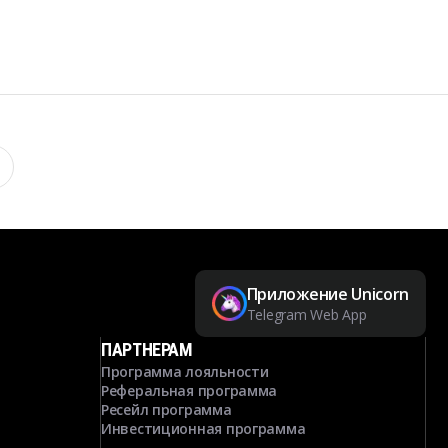
Приложение Unicorn
Telegram Web App
ПАРТНЕРАМ
Программа лояльности
Реферальная программа
Ресейл программа
Инвестиционная программа