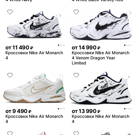
от
11 490
от
14 990
₽
₽
Кроссовки Nike Air Monarch
Кроссовки Nike Air Monarch
4
4 Venom Dragon Year
Limited
от
9 490
от
13 990
₽
₽
Кроссовки Nike Air Monarch
Кроссовки Nike Air Monarch
4
4