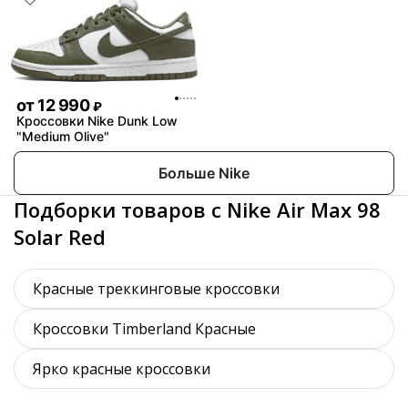
от
12 990
₽
Кроссовки Nike Dunk Low
"Medium Olive"
Больше Nike
Подборки товаров с Nike Air Max 98
Solar Red
Красные треккинговые кроссовки
Кроссовки Timberland Красные
Ярко красные кроссовки