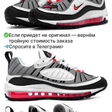
Если приедет не оригинал — вернём
тройную стоимость заказа
Спросите в Телеграме