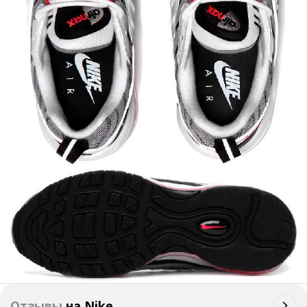
Отзывы
на
Nike