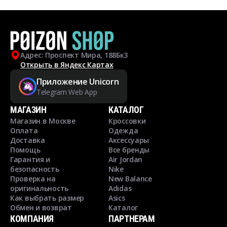
Адрес: Проспект Мира, 188Бк3
Открыть в Яндекс Картах
Приложение Unicorn
Telegram Web App
МАГАЗИН
КАТАЛОГ
Магазин в Москве
Кроссовки
Оплата
Одежда
Доставка
Аксессуары
Помощь
Все бренды
Гарантия и
Air Jordan
безопасность
Nike
Проверка на
New Balance
оригинальность
Adidas
Как выбрать размер
Asics
Обмен и возврат
Каталог
КОМПАНИЯ
ПАРТНЕРАМ