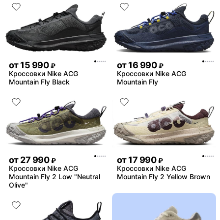
от
15 990
от
16 990
₽
₽
Кроссовки Nike ACG
Кроссовки Nike ACG
Mountain Fly Black
Mountain Fly
от
27 990
от
17 990
₽
₽
Кроссовки Nike ACG
Кроссовки Nike ACG
Mountain Fly 2 Low "Neutral
Mountain Fly 2 Yellow Brown
Olive"