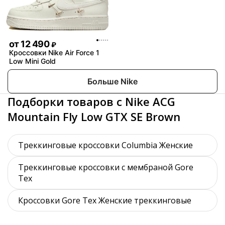
от
12 490
₽
Кроссовки Nike Air Force 1
Low Mini Gold
Больше Nike
Подборки товаров с Nike ACG
Mountain Fly Low GTX SE Brown
Треккинговые кроссовки Columbia Женские
Треккинговые кроссовки с мембраной Gore
Tex
Кроссовки Gore Tex Женские треккинговые