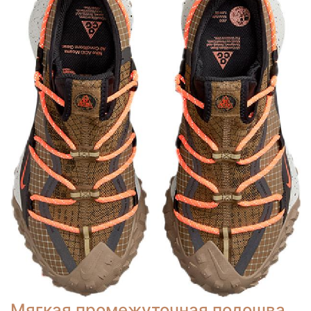
Мягкая промежуточная подошва