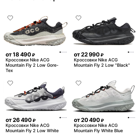
от
18 490
от
22 990
₽
₽
Кроссовки Nike ACG
Кроссовки Nike ACG
Mountain Fly 2 Low Gore-
Mountain Fly 2 Low "Black"
Tex
от
26 490
от
20 490
₽
₽
Кроссовки Nike ACG
Кроссовки Nike ACG
Mountain Fly 2 Low White
Mountain Fly White Blue