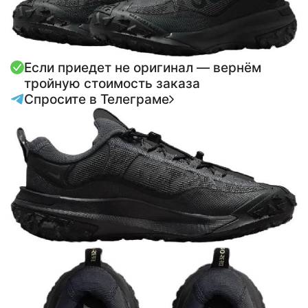
Если приедет не оригинал — вернём
тройную стоимость заказа
Спросите в Телеграме