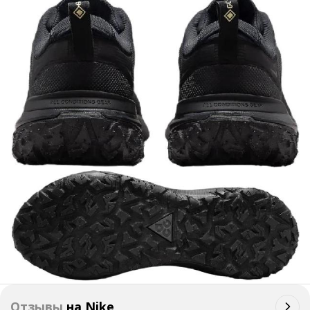
Отзывы
на
Nike