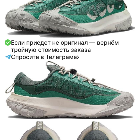
Если приедет не оригинал — вернём
тройную стоимость заказа
Спросите в Телеграме