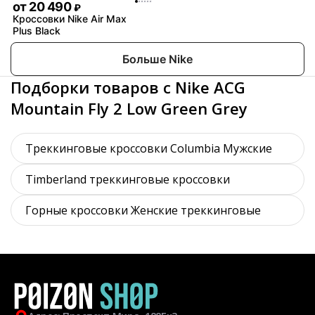
от
20 490
₽
Кроссовки Nike Air Max
Plus Black
Больше Nike
Подборки товаров с Nike ACG
Mountain Fly 2 Low Green Grey
Треккинговые кроссовки Columbia Мужские
Timberland треккинговые кроссовки
Горные кроссовки Женские треккинговые