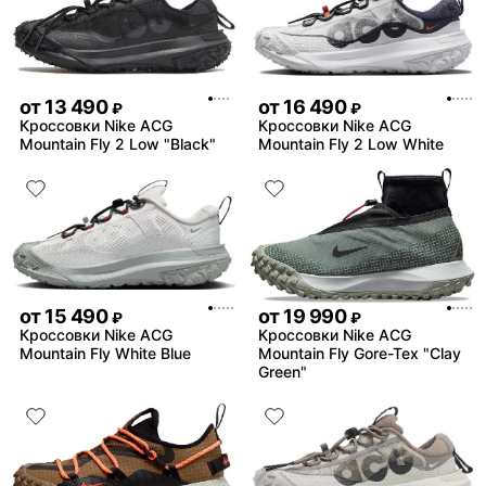
от
13 490
от
16 490
₽
₽
Кроссовки Nike ACG
Кроссовки Nike ACG
Mountain Fly 2 Low "Black"
Mountain Fly 2 Low White
от
15 490
от
19 990
₽
₽
Кроссовки Nike ACG
Кроссовки Nike ACG
Mountain Fly White Blue
Mountain Fly Gore-Tex "Clay
Green"