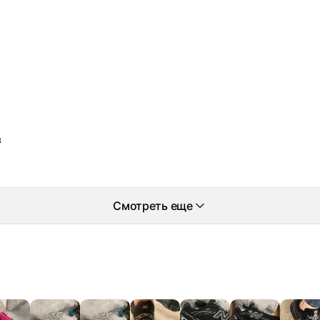
в
Смотреть еще