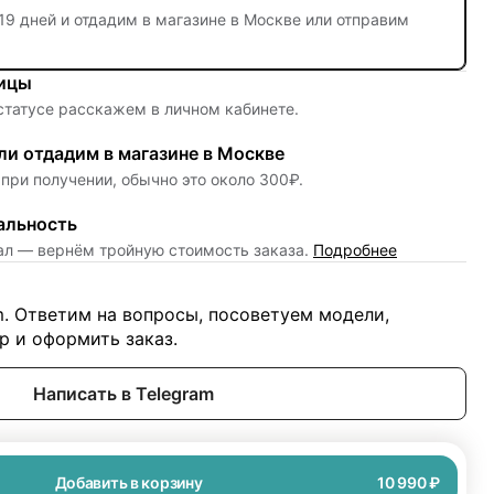
19 дней
и отдадим в магазине в Москве или отправим
ницы
 статусе расскажем в личном кабинете.
и отдадим в магазине в Москве
при получении, обычно это около 300₽.
альность
нал — вернём тройную стоимость заказа.
Подробнее
m. Ответим на вопросы, посоветуем модели,
 и оформить заказ.
Написать в Telegram
Добавить в корзину
10 990 ₽