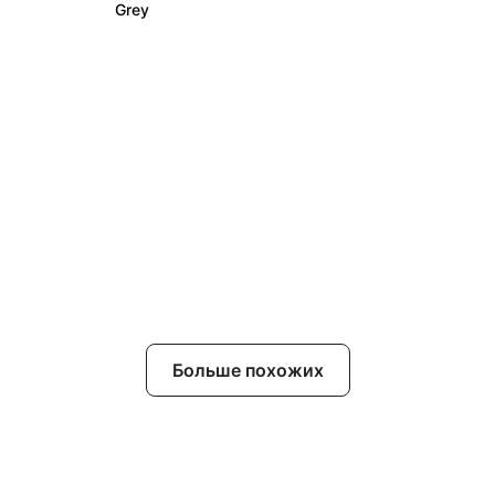
Grey
Больше похожих