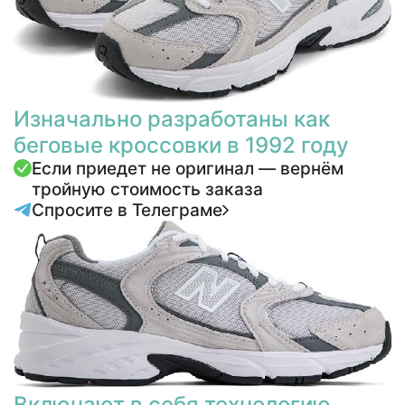
Изначально разработаны как
беговые кроссовки в 1992 году
Если приедет не оригинал — вернём
тройную стоимость заказа
Спросите в Телеграме
Включают в себя технологию