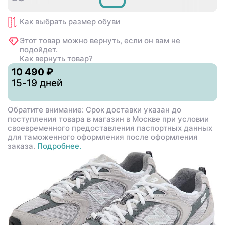
Как выбрать размер
обуви
Этот товар можно вернуть, если он вам не
подойдет.
Как вернуть товар?
10 490 ₽
15-19 дней
Обратите внимание: Срок доставки указан до
поступления товара в магазин в Москве при условии
своевременного предоставления паспортных данных
для таможенного оформления после оформления
заказа.
Подробнее.