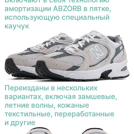
амортизации ABZORB в пятке,
использующую специальный
каучук
Переизданы в нескольких
вариантах, включая замшевые,
летние волны, кожаные
текстильные, переработанные
и другие