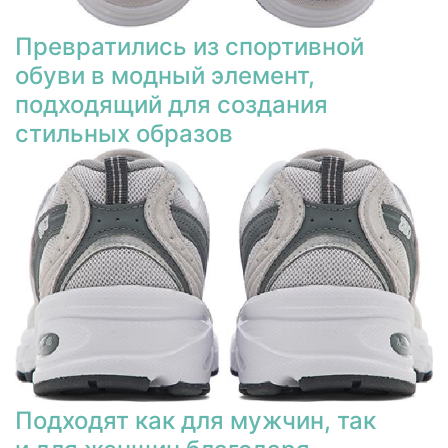
Превратились из спортивной
обуви в модный элемент,
подходящий для создания
стильных образов
Подходят как для мужчин, так