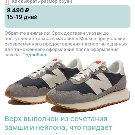
Как выбрать размер
обуви
8 490 ₽
15-19 дней
Обратите внимание: Срок доставки указан до
поступления товара в магазин в Москве при условии
своевременного предоставления паспортных данных
для таможенного оформления после оформления
заказа.
Подробнее.
Верх выполнен из сочетания
замши и нейлона, что придает