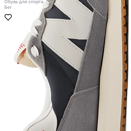
Обувь для спорта
Бег