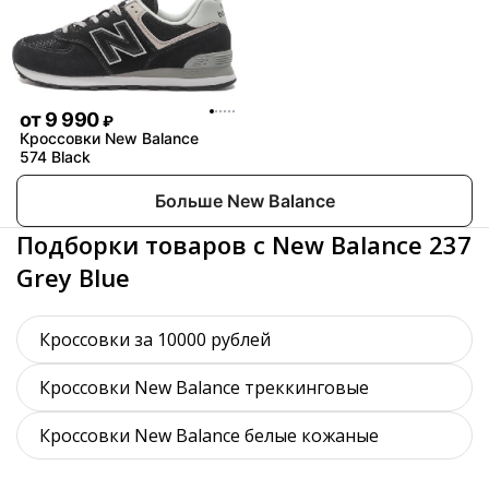
от
9 990
₽
Кроссовки New Balance
574 Black
Больше New Balance
Подборки товаров с New Balance 237
Grey Blue
Кроссовки за 10000 рублей
Кроссовки New Balance треккинговые
Кроссовки New Balance белые кожаные