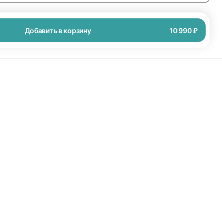
Добавить в корзину
10 990 ₽