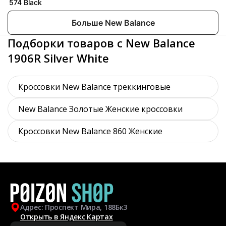
574 Black
Больше New Balance
Подборки товаров с New Balance
1906R Silver White
Кроссовки New Balance треккинговые
New Balance Золотые Женские кроссовки
Кроссовки New Balance 860 Женские
Адрес: Проспект Мира, 188Бк3
Открыть в Яндекс Картах