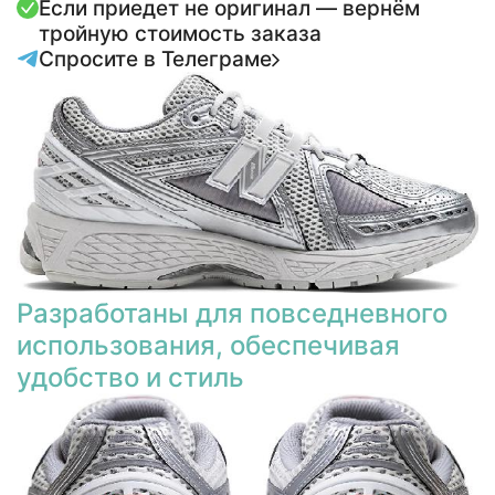
Если приедет не оригинал — вернём
тройную стоимость заказа
Спросите в Телеграме
Разработаны для повседневного
использования, обеспечивая
удобство и стиль