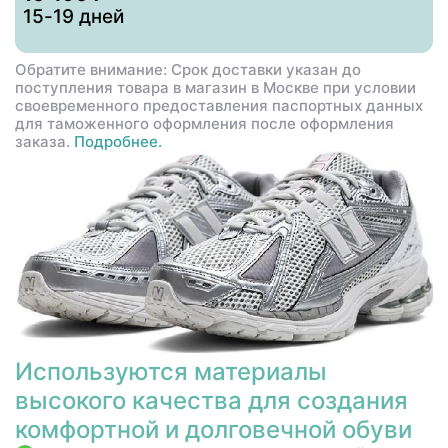
15-19 дней
Обратите внимание: Срок доставки указан до
поступления товара в магазин в Москве при условии
своевременного предоставления паспортных данных
для таможенного оформления после оформления
заказа.
Подробнее.
Используются материалы
высокого качества для создания
комфортной и долговечной обуви