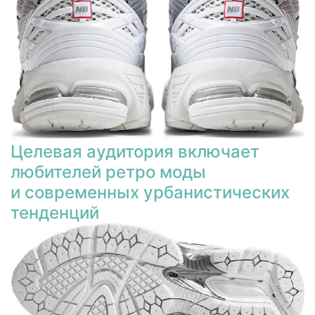
Целевая аудитория включает
любителей ретро моды
и современных урбанистических
тенденций