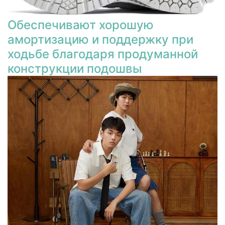
Обеспечивают хорошую
амортизацию и поддержку при
ходьбе благодаря продуманной
конструкции подошвы