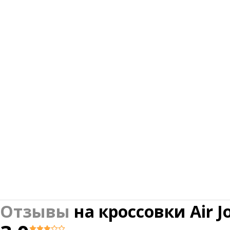
Отзывы
на
кроссовки Air Jo