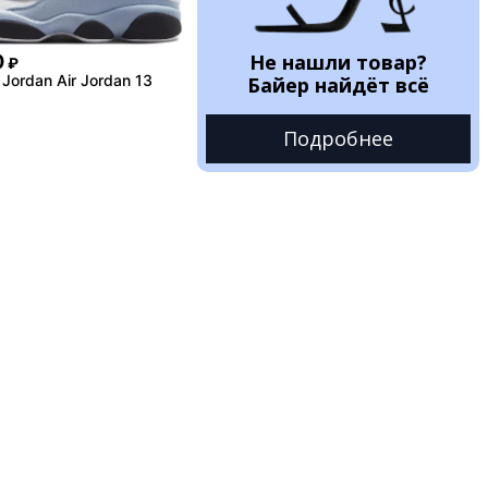
Не нашли товар?
0
₽
Jordan Air Jordan 13
Байер найдёт всё
Подробнее