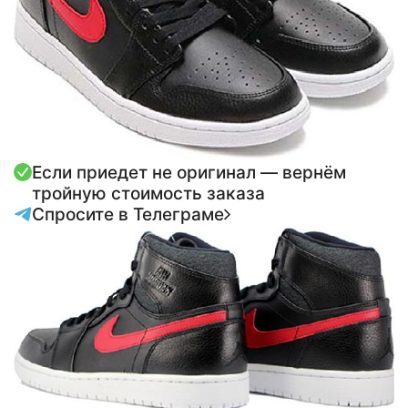
Если приедет не оригинал — вернём
тройную стоимость заказа
Спросите в Телеграме