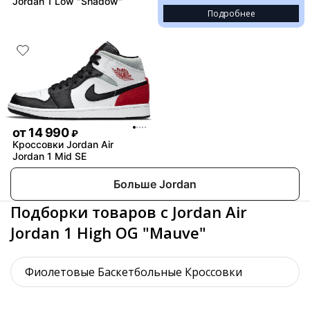
Jordan 1 Low "Shadow"
Подробнее
от
14 990
₽
Кроссовки Jordan Air
Jordan 1 Mid SE
Больше Jordan
Подборки товаров с Jordan Air
Jordan 1 High OG "Mauve"
Фиолетовые Баскетбольные Кроссовки