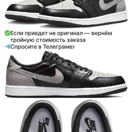
Если приедет не оригинал — вернём
тройную стоимость заказа
Спросите в Телеграме