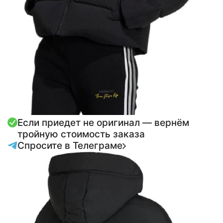
Если приедет не оригинал — вернём
тройную стоимость заказа
Спросите в Телеграме