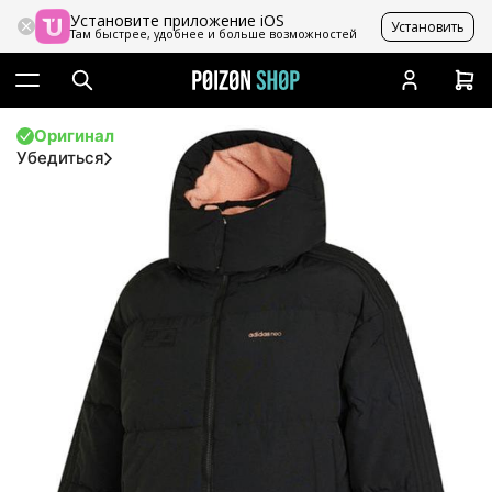
Установите приложение iOS
Установить
Там быстрее, удобнее и больше возможностей
Оригинал
Убедиться