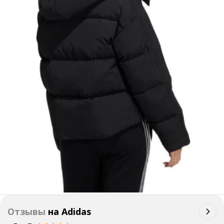
Отзывы
на
Adidas