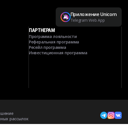
Приложение Unicorn
Telegram Web App
ПАРТНЕРАМ
Программа лояльности
Реферальная программа
Ресейл программа
Инвестиционная программа
ашение
мных рассылок