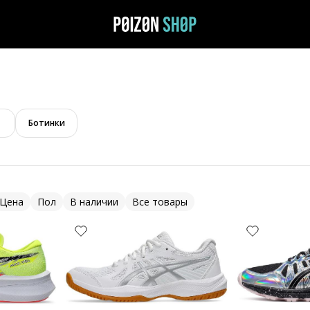
Ботинки
Цена
Пол
В наличии
Все товары