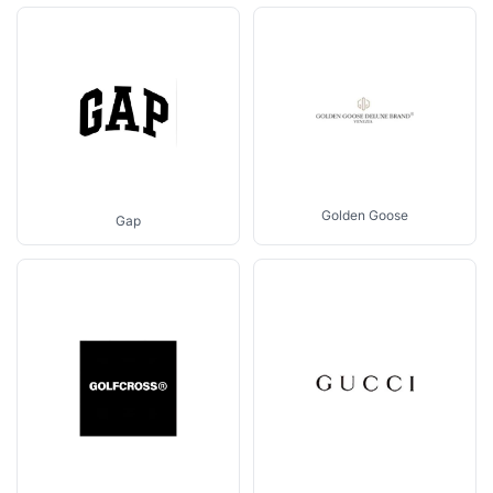
Golden Goose
Gap