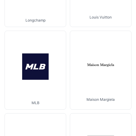
Louis Vuitton
Longchamp
Maison Margiela
MLB