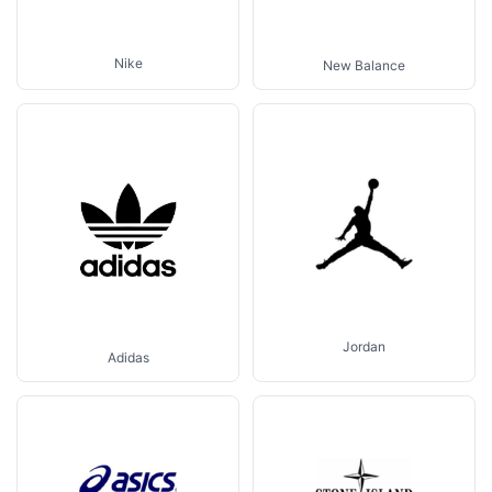
Nike
New Balance
Jordan
Adidas