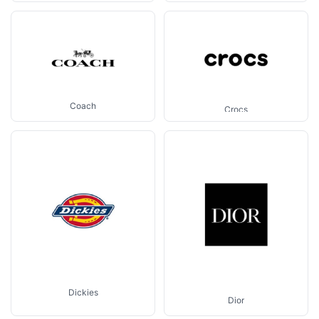
Coach
Crocs
Dickies
Dior