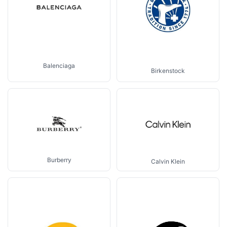
Balenciaga
Birkenstock
Burberry
Calvin Klein