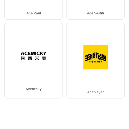
Ace Vestiti
Ace Paul
Acemicky
Aceplayer